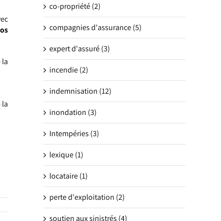
co-propriété (2)
vec
compagnies d'assurance (5)
ros
expert d'assuré (3)
 la
incendie (2)
indemnisation (12)
 la
inondation (3)
Intempéries (3)
lexique (1)
locataire (1)
perte d'exploitation (2)
soutien aux sinistrés (4)