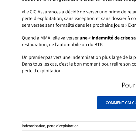
«Le CIC Assurances a décidé de verser une prime de rela
perte d’exploitation, sans exception et sans dossier à
co
sera versée sans formalité dans les prochains jours » Ex
Quand à MMA, elle va verser
une « indemnité de crise sa
restauration, de l’automobile ou du BTP.
Un premier pas vers une indemnisation plus large de la p
Dans tous les cas, c’est le bon moment pour relire son 
perte d’exploitation.
Pour 
COMMENT CALCU
indemnisation
,
perte d'exploitation