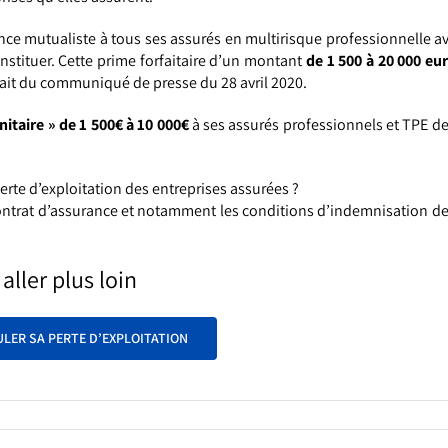
nce mutualiste à tous ses assurés en multirisque professionnelle a
nstituer. Cette prime forfaitaire d’un montant
de 1 500 à 20 000 eu
trait du communiqué de presse du 28 avril 2020.
nitaire » de 1 500€ à 10 000€
à ses assurés professionnels et TPE de
erte d’exploitation des entreprises assurées ?
contrat d’assurance et notamment les conditions d’indemnisation de
aller plus loin
LER SA PERTE D’EXPLOITATION