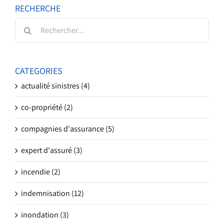
RECHERCHE
Rechercher:
CATEGORIES
actualité sinistres (4)
co-propriété (2)
compagnies d'assurance (5)
expert d'assuré (3)
incendie (2)
indemnisation (12)
inondation (3)