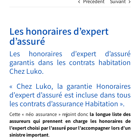
Précédent
Suivant
Les honoraires d’expert
d’assuré
Les honoraires d’expert d’assuré
garantis dans les contrats habitation
Chez Luko.
« Chez Luko, la garantie Honoraires
d’expert d’assuré est incluse dans tous
les contrats d’assurance Habitation ».
Cette « néo assurance » rejoint donc
la longue liste des
assureurs qui prennent en charge les honoraires de
l’expert choisi par l’assuré pour l’accompagner lors d’un
sinistre important
.