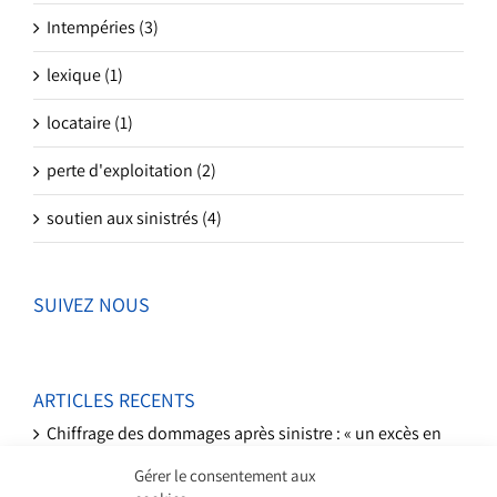
Intempéries (3)
lexique (1)
locataire (1)
perte d'exploitation (2)
soutien aux sinistrés (4)
SUIVEZ NOUS
ARTICLES RECENTS
Chiffrage des dommages après sinistre : « un excès en
entraine un autre »
Gérer le consentement aux