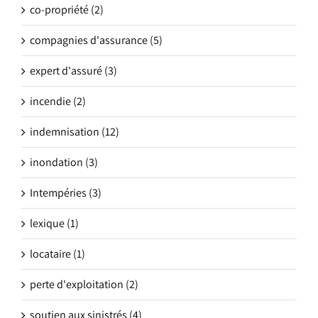
co-propriété (2)
compagnies d'assurance (5)
expert d'assuré (3)
incendie (2)
indemnisation (12)
inondation (3)
Intempéries (3)
lexique (1)
locataire (1)
perte d'exploitation (2)
soutien aux sinistrés (4)