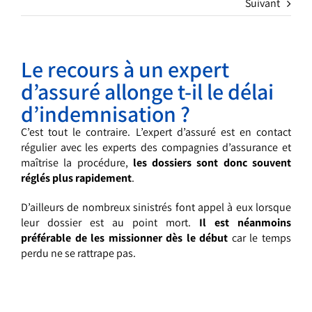
Suivant
Le recours à un expert
d’assuré allonge t-il le délai
d’indemnisation ?
C’est tout le contraire. L’expert d’assuré est en contact
régulier avec les experts des compagnies d’assurance et
maîtrise la procédure,
les dossiers sont donc souvent
réglés plus rapidement
.
D’ailleurs de nombreux sinistrés font appel à eux lorsque
leur dossier est au point mort.
Il est néanmoins
préférable de les missionner dès le début
car le temps
perdu ne se rattrape pas.